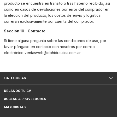
producto se encuentra en tránsito o tras haberlo recibido, así
como en casos de devoluciones por error del comprador en
la elección del producto, los costos de envío y logística
correrán exclusivamente por cuenta del comprador.
Sección 10 – Contacto
Si tiene alguna pregunta sobre las condiciones de uso, por
favor póngase en contacto con nosotros por correo
electrónico
ventasweb@dphidraulica.com.ar
CATEGORÍAS
DEJANOS TU CV
ACCESO A PROVEEDORES
MAYORISTAS