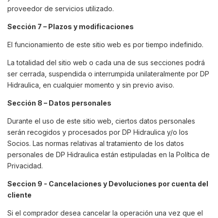
proveedor de servicios utilizado.
Sección 7 – Plazos y modificaciones
El funcionamiento de este sitio web es por tiempo indefinido.
La totalidad del sitio web o cada una de sus secciones podrá
ser cerrada, suspendida o interrumpida unilateralmente por DP
Hidraulica, en cualquier momento y sin previo aviso.
Sección 8 – Datos personales
Durante el uso de este sitio web, ciertos datos personales
serán recogidos y procesados por DP Hidraulica y/o los
Socios. Las normas relativas al tratamiento de los datos
personales de DP Hidraulica están estipuladas en la Política de
Privacidad.
Seccion 9 - Cancelaciones y Devoluciones por cuenta del
cliente
Si el comprador desea cancelar la operación una vez que el