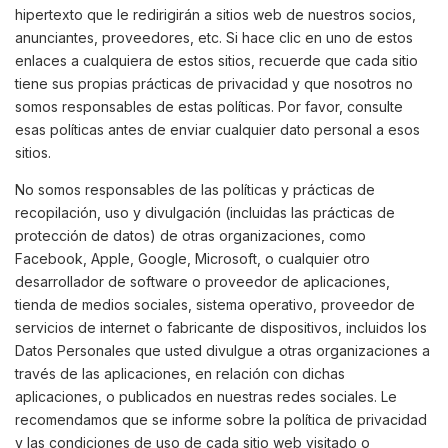
hipertexto que le redirigirán a sitios web de nuestros socios,
anunciantes, proveedores, etc. Si hace clic en uno de estos
enlaces a cualquiera de estos sitios, recuerde que cada sitio
tiene sus propias prácticas de privacidad y que nosotros no
somos responsables de estas políticas. Por favor, consulte
esas políticas antes de enviar cualquier dato personal a esos
sitios.
No somos responsables de las políticas y prácticas de
recopilación, uso y divulgación (incluidas las prácticas de
protección de datos) de otras organizaciones, como
Facebook, Apple, Google, Microsoft, o cualquier otro
desarrollador de software o proveedor de aplicaciones,
tienda de medios sociales, sistema operativo, proveedor de
servicios de internet o fabricante de dispositivos, incluidos los
Datos Personales que usted divulgue a otras organizaciones a
través de las aplicaciones, en relación con dichas
aplicaciones, o publicados en nuestras redes sociales. Le
recomendamos que se informe sobre la política de privacidad
y las condiciones de uso de cada sitio web visitado o