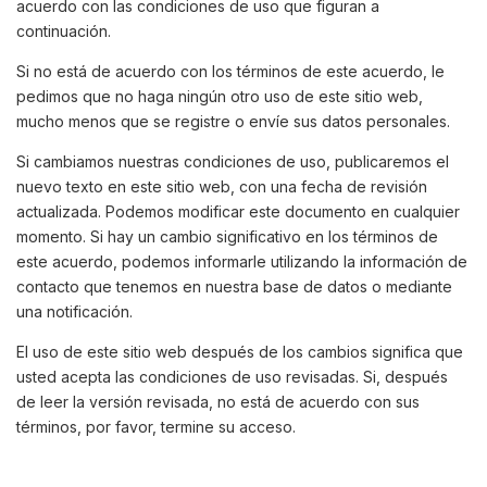
acuerdo con las condiciones de uso que figuran a
continuación.
Si no está de acuerdo con los términos de este acuerdo, le
pedimos que no haga ningún otro uso de este sitio web,
mucho menos que se registre o envíe sus datos personales.
Si cambiamos nuestras condiciones de uso, publicaremos el
nuevo texto en este sitio web, con una fecha de revisión
actualizada. Podemos modificar este documento en cualquier
momento. Si hay un cambio significativo en los términos de
este acuerdo, podemos informarle utilizando la información de
contacto que tenemos en nuestra base de datos o mediante
una notificación.
El uso de este sitio web después de los cambios significa que
usted acepta las condiciones de uso revisadas. Si, después
de leer la versión revisada, no está de acuerdo con sus
términos, por favor, termine su acceso.