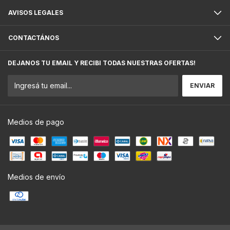
AVISOS LEGALES
CONTACTÁNOS
DEJANOS TU EMAIL Y RECIBI TODAS NUESTRAS OFERTAS!
Medios de pago
Medios de envío