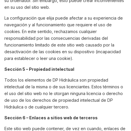
su ordenador. Sin embargo, esto puede crear inconvenientes
en su uso del sitio web.
La configuración que elija puede afectar a su experiencia de
navegación y al funcionamiento que requiere el uso de
cookies. En este sentido, rechazamos cualquier
responsabilidad por las consecuencias derivadas del
funcionamiento limitado de este sitio web causado por la
desactivación de las cookies en su dispositivo (incapacidad
para establecer o leer una cookie).
Sección 5 – Propiedad intelectual
Todos los elementos de DP Hidráulica son propiedad
intelectual de la misma o de sus licenciantes. Estos términos o
el uso del sitio web no le otorgan ninguna licencia o derecho
de uso de los derechos de propiedad intelectual de DP
Hidráulica o de cualquier tercero.
Sección 6 – Enlaces a sitios web de terceros
Este sitio web puede contener, de vez en cuando, enlaces de