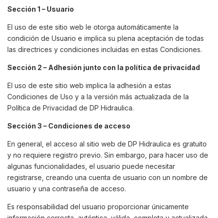
Sección 1 – Usuario
El uso de este sitio web le otorga automáticamente la
condición de Usuario e implica su plena aceptación de todas
las directrices y condiciones incluidas en estas Condiciones.
Sección 2 – Adhesión junto con la política de privacidad
El uso de este sitio web implica la adhesión a estas
Condiciones de Uso y a la versión más actualizada de la
Política de Privacidad de DP Hidraulica.
Sección 3 – Condiciones de acceso
En general, el acceso al sitio web de DP Hidraulica es gratuito
y no requiere registro previo. Sin embargo, para hacer uso de
algunas funcionalidades, el usuario puede necesitar
registrarse, creando una cuenta de usuario con un nombre de
usuario y una contraseña de acceso.
Es responsabilidad del usuario proporcionar únicamente
información correcta, auténtica, válida, completa y actualizada,