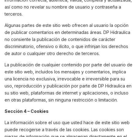
así como no revelar su nombre de usuario y contraseña a
terceros.
Algunas partes de este sitio web ofrecen al usuario la opción
de publicar comentarios en determinadas áreas. DP Hidraulica
no consiente la publicación de contenidos de carácter
discriminatorio, ofensivo o ilícito, o que infrinjan los derechos
de autor o cualquier otro derecho de terceros.
La publicación de cualquier contenido por parte del usuario de
este sitio web, incluidos los mensajes y comentarios, implica
una licencia no exclusiva, irrevocable e irreversible para su
uso, reproducción y publicación por parte de DP Hidraulica en
su sitio web, plataformas de internet y aplicaciones, o incluso
en otras plataformas, sin ninguna restricción o limitación.
Sección 4 – Cookies
La información sobre el uso que usted hace de este sitio web
puede recogerse a través de las cookies. Las cookies son
piezas de información que se almacenan directamente en el