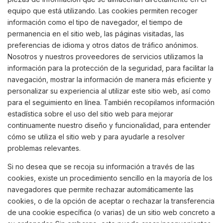
equipo que está utilizando. Las cookies permiten recoger
información como el tipo de navegador, el tiempo de
permanencia en el sitio web, las páginas visitadas, las
preferencias de idioma y otros datos de tráfico anónimos.
Nosotros y nuestros proveedores de servicios utilizamos la
información para la protección de la seguridad, para facilitar la
navegación, mostrar la información de manera más eficiente y
personalizar su experiencia al utilizar este sitio web, así como
para el seguimiento en línea. También recopilamos información
estadística sobre el uso del sitio web para mejorar
continuamente nuestro diseño y funcionalidad, para entender
cómo se utiliza el sitio web y para ayudarle a resolver
problemas relevantes.
Si no desea que se recoja su información a través de las
cookies, existe un procedimiento sencillo en la mayoría de los
navegadores que permite rechazar automáticamente las
cookies, o de la opción de aceptar o rechazar la transferencia
de una cookie específica (o varias) de un sitio web concreto a