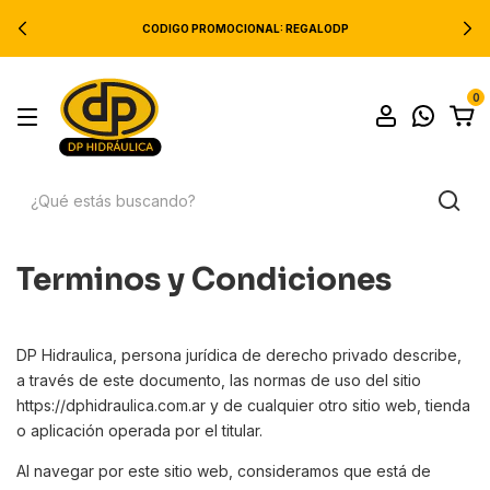
CODIGO PROMOCIONAL: REGALODP
0
Terminos y Condiciones
DP Hidraulica, persona jurídica de derecho privado describe,
a través de este documento, las normas de uso del sitio
https://dphidraulica.com.ar y de cualquier otro sitio web, tienda
o aplicación operada por el titular.
Al navegar por este sitio web, consideramos que está de