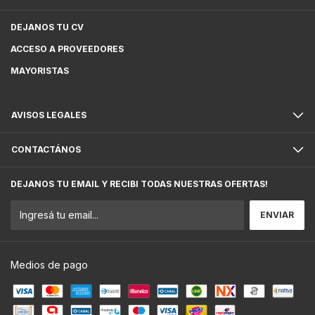
DEJANOS TU CV
ACCESO A PROVEEDORES
MAYORISTAS
AVISOS LEGALES
CONTACTÁNOS
DEJANOS TU EMAIL Y RECIBI TODAS NUESTRAS OFERTAS!
Medios de pago