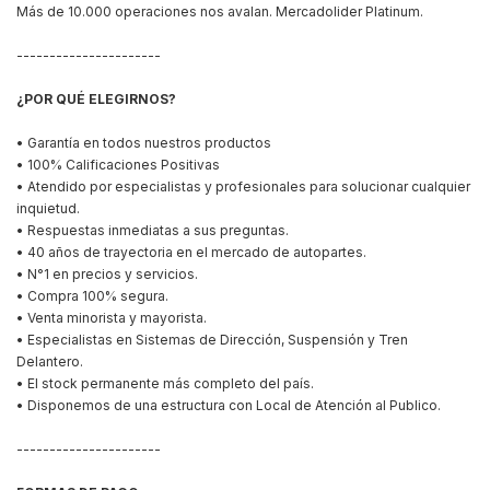
Más de 10.000 operaciones nos avalan. Mercadolider Platinum.
----------------------
¿POR QUÉ ELEGIRNOS?
• Garantía en todos nuestros productos
• 100% Calificaciones Positivas
• Atendido por especialistas y profesionales para solucionar cualquier
inquietud.
• Respuestas inmediatas a sus preguntas.
• 40 años de trayectoria en el mercado de autopartes.
• N°1 en precios y servicios.
• Compra 100% segura.
• Venta minorista y mayorista.
• Especialistas en Sistemas de Dirección, Suspensión y Tren
Delantero.
• El stock permanente más completo del país.
• Disponemos de una estructura con Local de Atención al Publico.
----------------------