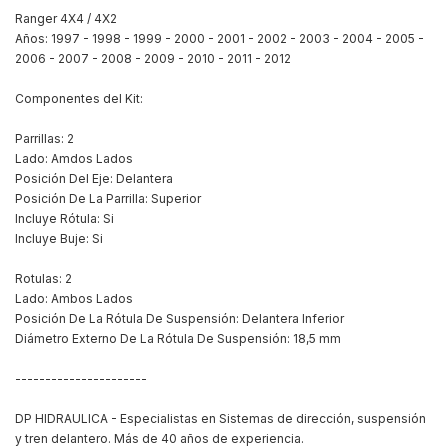
Ranger 4X4 / 4X2
Años: 1997 - 1998 - 1999 - 2000 - 2001 - 2002 - 2003 - 2004 - 2005 -
2006 - 2007 - 2008 - 2009 - 2010 - 2011 - 2012
Componentes del Kit:
Parrillas: 2
Lado: Amdos Lados
Posición Del Eje: Delantera
Posición De La Parrilla: Superior
Incluye Rótula: Si
Incluye Buje: Si
Rotulas: 2
Lado: Ambos Lados
Posición De La Rótula De Suspensión: Delantera Inferior
Diámetro Externo De La Rótula De Suspensión: 18,5 mm
----------------------
DP HIDRAULICA - Especialistas en Sistemas de dirección, suspensión
y tren delantero. Más de 40 años de experiencia.