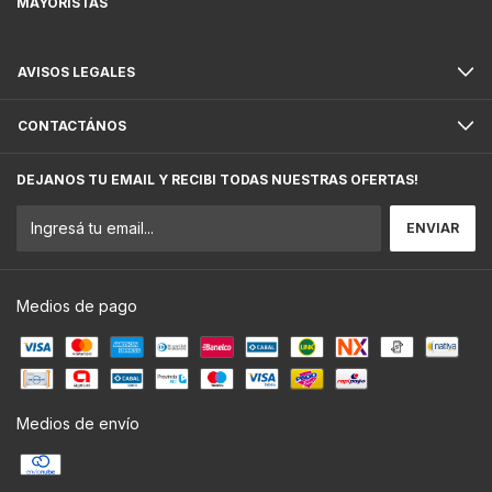
MAYORISTAS
AVISOS LEGALES
CONTACTÁNOS
DEJANOS TU EMAIL Y RECIBI TODAS NUESTRAS OFERTAS!
Medios de pago
Medios de envío