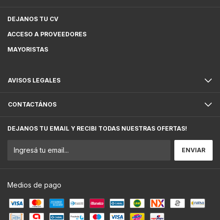
DEJANOS TU CV
ACCESO A PROVEEDORES
MAYORISTAS
AVISOS LEGALES
CONTACTÁNOS
DEJANOS TU EMAIL Y RECIBI TODAS NUESTRAS OFERTAS!
Medios de pago