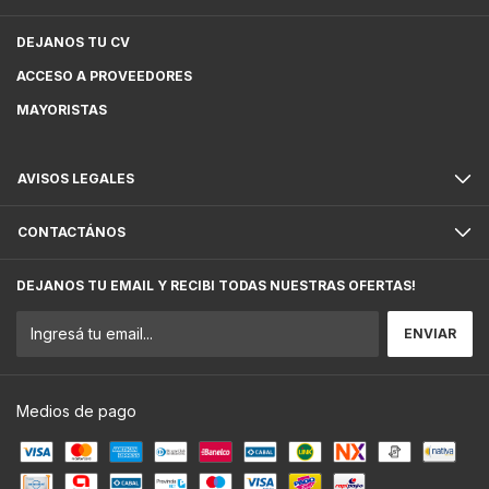
DEJANOS TU CV
ACCESO A PROVEEDORES
MAYORISTAS
AVISOS LEGALES
CONTACTÁNOS
DEJANOS TU EMAIL Y RECIBI TODAS NUESTRAS OFERTAS!
Medios de pago