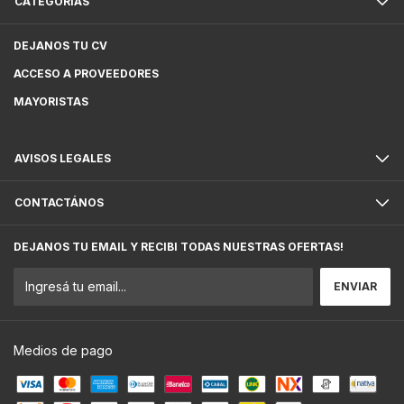
CATEGORÍAS
DEJANOS TU CV
ACCESO A PROVEEDORES
MAYORISTAS
AVISOS LEGALES
CONTACTÁNOS
DEJANOS TU EMAIL Y RECIBI TODAS NUESTRAS OFERTAS!
Medios de pago