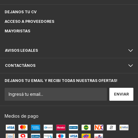
DEJANOS TU CV
ACCESO A PROVEEDORES
MAYORISTAS
AVISOS LEGALES
CONTACTÁNOS
DEJANOS TU EMAIL Y RECIBI TODAS NUESTRAS OFERTAS!
Medios de pago