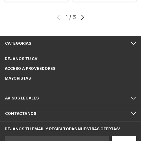
1
/
3
CATEGORÍAS
DEJANOS TU CV
ACCESO A PROVEEDORES
MAYORISTAS
AVISOS LEGALES
CONTACTÁNOS
DEJANOS TU EMAIL Y RECIBI TODAS NUESTRAS OFERTAS!