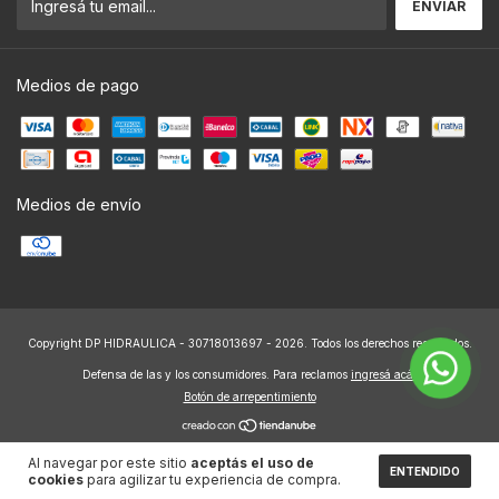
Medios de pago
Medios de envío
Copyright DP HIDRAULICA - 30718013697 - 2026. Todos los derechos reservados.
Defensa de las y los consumidores. Para reclamos
ingresá acá.
Botón de arrepentimiento
Al navegar por este sitio
aceptás el uso de
ENTENDIDO
cookies
para agilizar tu experiencia de compra.