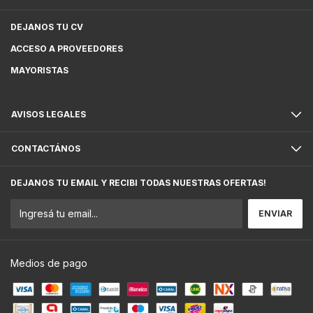
DEJANOS TU CV
ACCESO A PROVEEDORES
MAYORISTAS
AVISOS LEGALES
CONTACTÁNOS
DEJANOS TU EMAIL Y RECIBI TODAS NUESTRAS OFERTAS!
Medios de pago